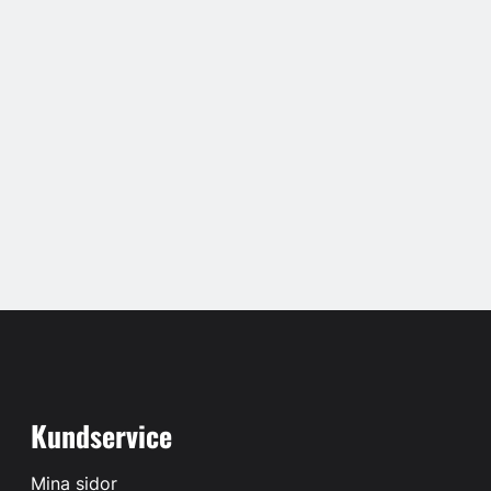
Kundservice
Mina sidor