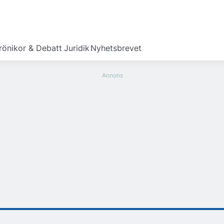
rönikor & Debatt
Juridik
Nyhetsbrevet