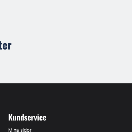
ter
Kundservice
Mina sidor