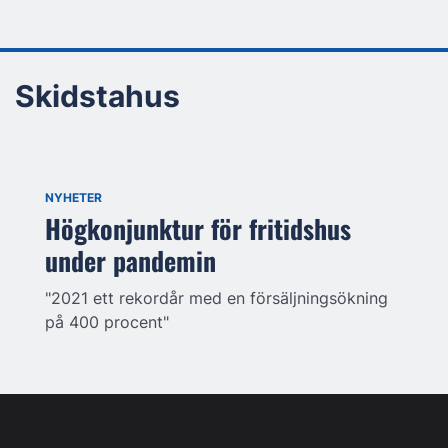
Skidstahus
NYHETER
Högkonjunktur för fritidshus
under pandemin
"2021 ett rekordår med en försäljningsökning
på 400 procent"