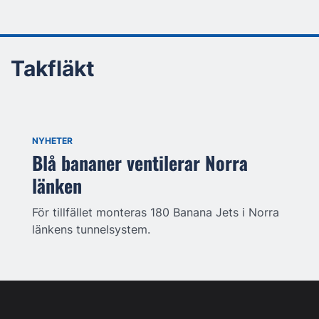
Takfläkt
NYHETER
Blå bananer ventilerar Norra
länken
För tillfället monteras 180 Banana Jets i Norra
länkens tunnelsystem.