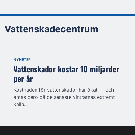
Vattenskadecentrum
NYHETER
Vattenskador kostar 10 miljarder
per år
Kostnaden för vattenskador har ökat — och
antas bero på de senaste vintrarnas extremt
kalla...