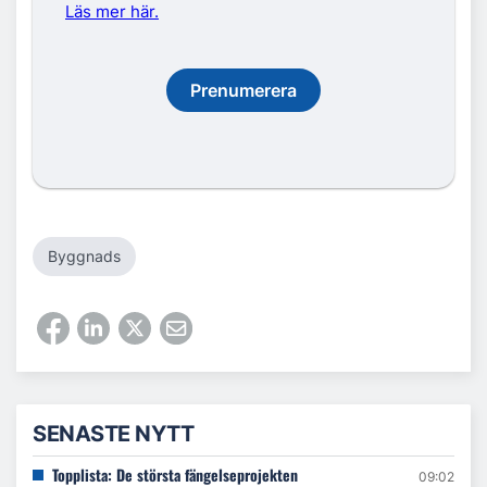
Läs mer här.
Prenumerera
Byggnads
SENASTE NYTT
Topplista: De största fängelseprojekten
09:02