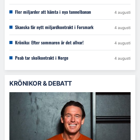
Fler miljarder att hämta i nya tunnelbanan
4 augusti
Skanska får nytt miljardkontrakt i Forsmark
4 augusti
Krönika: Efter sommaren är det allvar!
4 augusti
Peab tar skolkontrakt i Norge
4 augusti
KRÖNIKOR & DEBATT