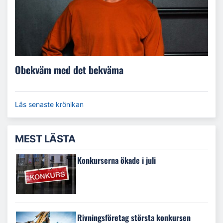
Obekväm med det bekväma
Läs senaste krönikan
MEST LÄSTA
Konkurserna ökade i juli
Rivningsföretag största konkursen