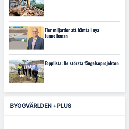
Fler miljarder att hämta i nya
tunnelbanan
Topplista: De största fängelseprojekten
BYGGVÄRLDEN +PLUS