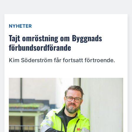
NYHETER
Tajt omröstning om Byggnads
förbundsordförande
Kim Söderström får fortsatt förtroende.