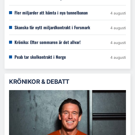
Fler miljarder att hämta i nya tunnelbanan
4 augusti
Skanska får nytt miljardkontrakt i Forsmark
4 augusti
Krönika: Efter sommaren är det allvar!
4 augusti
Peab tar skolkontrakt i Norge
4 augusti
KRÖNIKOR & DEBATT