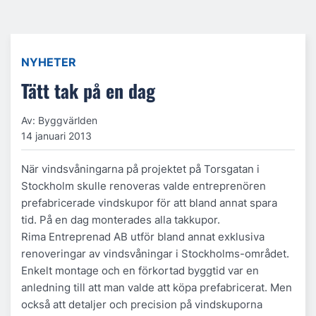
NYHETER
Tätt tak på en dag
Av: Byggvärlden
14 januari 2013
När vindsvåningarna på projektet på Torsgatan i
Stockholm skulle renoveras valde entreprenören
prefabricerade vindskupor för att bland annat spara
tid. På en dag monterades alla takkupor.
Rima Entreprenad AB utför bland annat exklusiva
renoveringar av vindsvåningar i Stockholms-området.
Enkelt montage och en förkortad byggtid var en
anledning till att man valde att köpa prefabricerat. Men
också att detaljer och precision på vindskuporna