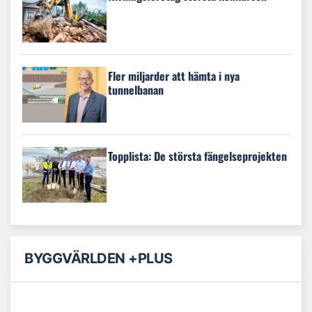
Fler miljarder att hämta i nya
tunnelbanan
Topplista: De största fängelseprojekten
BYGGVÄRLDEN +PLUS