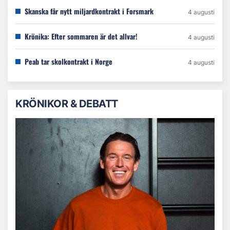
Skanska får nytt miljardkontrakt i Forsmark
4 augusti
Krönika: Efter sommaren är det allvar!
4 augusti
Peab tar skolkontrakt i Norge
4 augusti
KRÖNIKOR & DEBATT