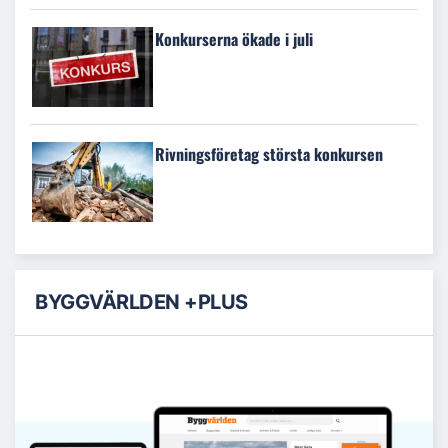
Konkurserna ökade i juli
Rivningsföretag största konkursen
BYGGVÄRLDEN +PLUS