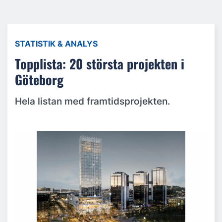
STATISTIK & ANALYS
Topplista: 20 största projekten i
Göteborg
Hela listan med framtidsprojekten.