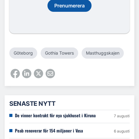
Prenumerera
Göteborg
Gothia Towers
Masthuggskajen
SENASTE NYTT
De vinner kontrakt för nya sjukhuset i Kiruna
7 augusti
Peab renoverar för 154 miljoner i Vasa
6 augusti