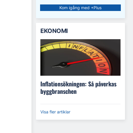
Kom igång med +Plus
EKONOMI
Inflationsökningen: Så påverkas
byggbranschen
Visa fler artiklar