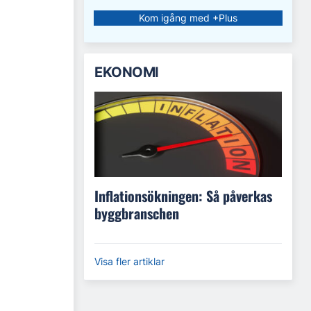
Kom igång med +Plus
EKONOMI
Inflationsökningen: Så påverkas
byggbranschen
Visa fler artiklar