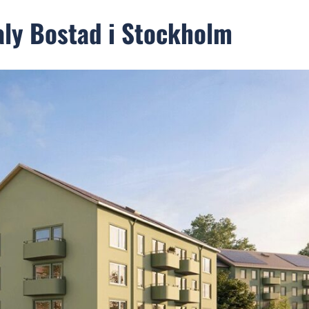
aly Bostad i Stockholm