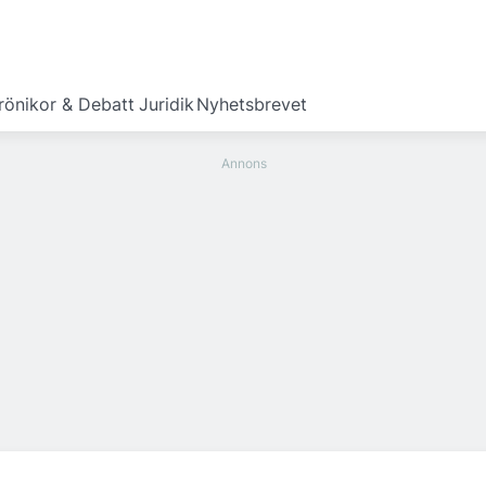
rönikor & Debatt
Juridik
Nyhetsbrevet