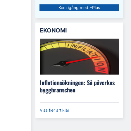
Kom igång med +Plus
EKONOMI
Inflationsökningen: Så påverkas
byggbranschen
Visa fler artiklar