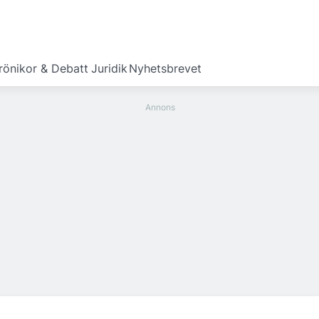
rönikor & Debatt
Juridik
Nyhetsbrevet