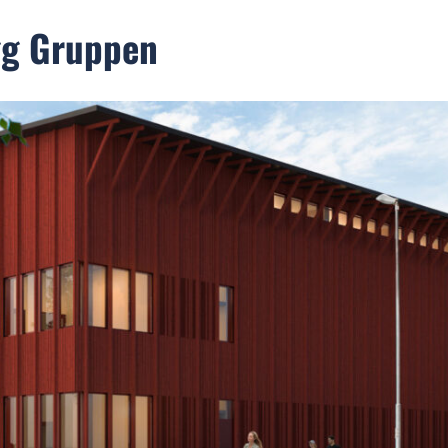
ygg Gruppen