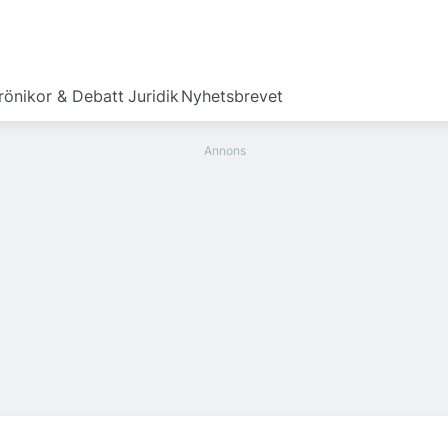
rönikor & Debatt
Juridik
Nyhetsbrevet