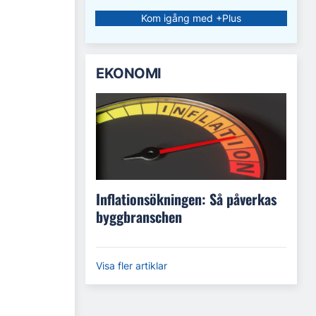
Kom igång med +Plus
EKONOMI
Inflationsökningen: Så påverkas
byggbranschen
Visa fler artiklar