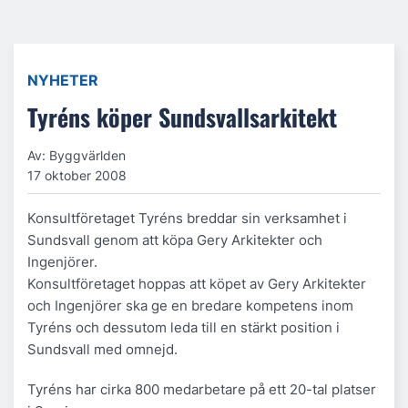
NYHETER
Tyréns köper Sundsvallsarkitekt
Av: Byggvärlden
17 oktober 2008
Konsultföretaget Tyréns breddar sin verksamhet i
Sundsvall genom att köpa Gery Arkitekter och
Ingenjörer.
Konsultföretaget hoppas att köpet av Gery Arkitekter
och Ingenjörer ska ge en bredare kompetens inom
Tyréns och dessutom leda till en stärkt position i
Sundsvall med omnejd.
Tyréns har cirka 800 medarbetare på ett 20-tal platser