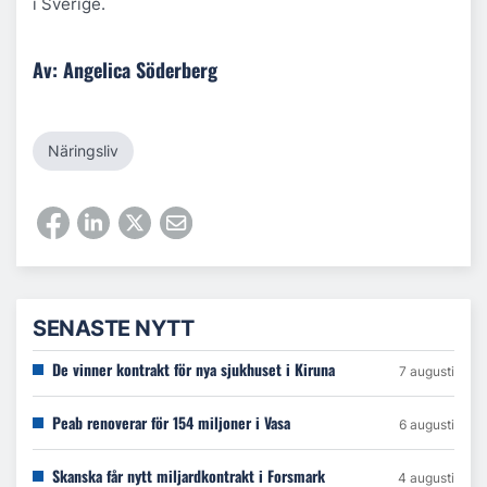
i Sverige.
Av: Angelica Söderberg
Näringsliv
SENASTE NYTT
De vinner kontrakt för nya sjukhuset i Kiruna
7 augusti
Peab renoverar för 154 miljoner i Vasa
6 augusti
Skanska får nytt miljardkontrakt i Forsmark
4 augusti