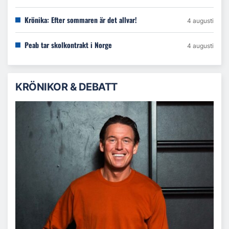
Krönika: Efter sommaren är det allvar!
4 augusti
Peab tar skolkontrakt i Norge
4 augusti
KRÖNIKOR & DEBATT