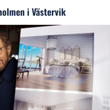
holmen i Västervik