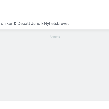
rönikor & Debatt
Juridik
Nyhetsbrevet