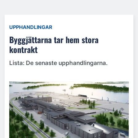
UPPHANDLINGAR
Byggjättarna tar hem stora
kontrakt
Lista: De senaste upphandlingarna.