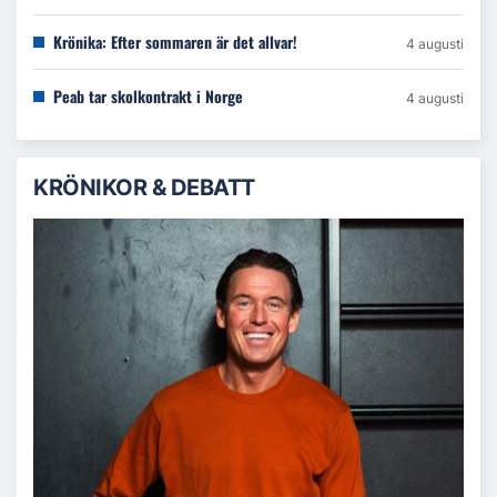
Krönika: Efter sommaren är det allvar!
4 augusti
Peab tar skolkontrakt i Norge
4 augusti
KRÖNIKOR & DEBATT