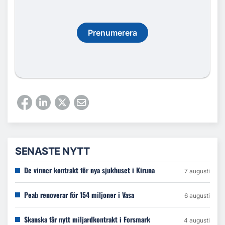
Prenumerera
SENASTE NYTT
De vinner kontrakt för nya sjukhuset i Kiruna
7 augusti
Peab renoverar för 154 miljoner i Vasa
6 augusti
Skanska får nytt miljardkontrakt i Forsmark
4 augusti