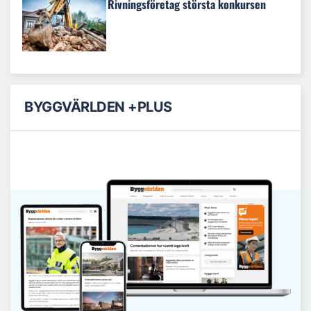
Rivningsföretag största konkursen
BYGGVÄRLDEN +PLUS