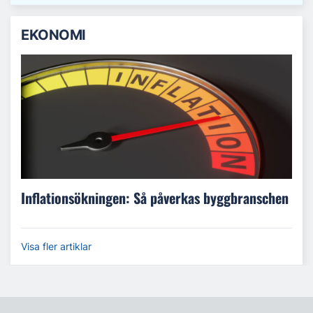
EKONOMI
Inflationsökningen: Så påverkas byggbranschen
Visa fler artiklar