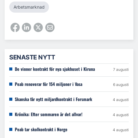
Arbetsmarknad
SENASTE NYTT
De vinner kontrakt för nya sjukhuset i Kiruna
7 augusti
Peab renoverar för 154 miljoner i Vasa
6 augusti
Skanska får nytt miljardkontrakt i Forsmark
4 augusti
Krönika: Efter sommaren är det allvar!
4 augusti
Peab tar skolkontrakt i Norge
4 augusti