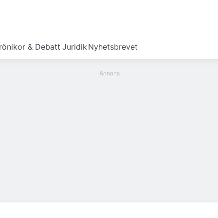
rönikor & Debatt
Juridik
Nyhetsbrevet