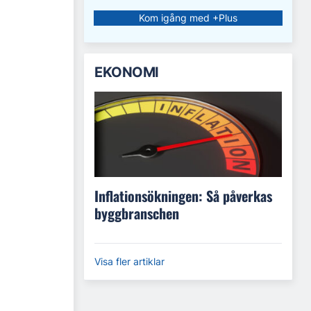
Kom igång med +Plus
EKONOMI
Inflationsökningen: Så påverkas
byggbranschen
Visa fler artiklar