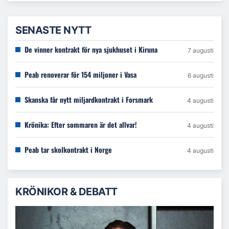
SENASTE NYTT
De vinner kontrakt för nya sjukhuset i Kiruna
7 augusti
Peab renoverar för 154 miljoner i Vasa
6 augusti
Skanska får nytt miljardkontrakt i Forsmark
4 augusti
Krönika: Efter sommaren är det allvar!
4 augusti
Peab tar skolkontrakt i Norge
4 augusti
KRÖNIKOR & DEBATT