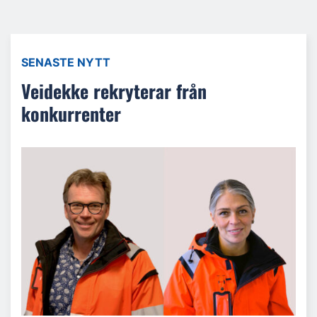
SENASTE NYTT
Veidekke rekryterar från
konkurrenter