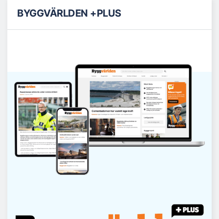
BYGGVÄRLDEN +PLUS