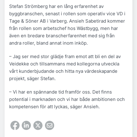
Stefan Strömberg har en lång erfarenhet av
byggbranschen, senast i rollen som operativ vice VD i
Tage & Söner AB i Varberg. Ansieh Sabetirad kommer
från rollen som arbetschef hos Wästbygg, men har
även en bredare branscherfarenhet med sig från
andra roller, bland annat inom inköp.
– Jag ser med stor glädje fram emot att bli en del av
Veidekke och tillsammans med kollegorna utveckla
vårt kunderbjudande och hitta nya värdeskapande
projekt, säger Stefan.
– Vi har en spännande tid framför oss. Det finns
potential i marknaden och vi har både ambitionen och
kompetensen för att lyckas, säger Ansieh.