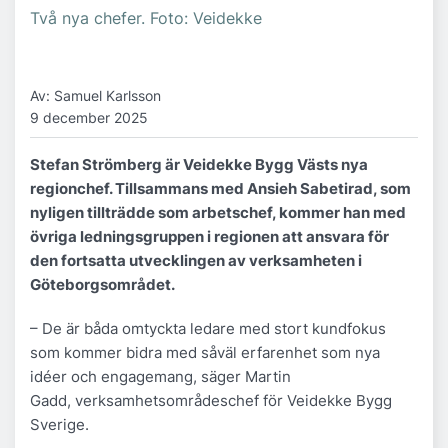
Två nya chefer. Foto: Veidekke
Av: Samuel Karlsson
9 december 2025
Stefan Strömberg är Veidekke Bygg Västs nya
regionchef. Tillsammans med Ansieh Sabetirad, som
nyligen tillträdde som arbetschef, kommer han med
övriga ledningsgruppen i regionen att ansvara för
den fortsatta utvecklingen av verksamheten i
Göteborgsområdet.
– De är båda omtyckta ledare med stort kundfokus
som kommer bidra med såväl erfarenhet som nya
idéer och engagemang, säger Martin
Gadd, verksamhetsområdeschef för Veidekke Bygg
Sverige.