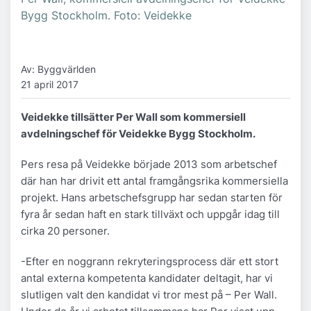
Bygg Stockholm. Foto: Veidekke
Av: Byggvärlden
21 april 2017
Veidekke tillsätter Per Wall som kommersiell
avdelningschef för Veidekke Bygg Stockholm.
Pers resa på Veidekke började 2013 som arbetschef
där han har drivit ett antal framgångsrika kommersiella
projekt. Hans arbetschefsgrupp har sedan starten för
fyra år sedan haft en stark tillväxt och uppgår idag till
cirka 20 personer.
-Efter en noggrann rekryteringsprocess där ett stort
antal externa kompetenta kandidater deltagit, har vi
slutligen valt den kandidat vi tror mest på – Per Wall.