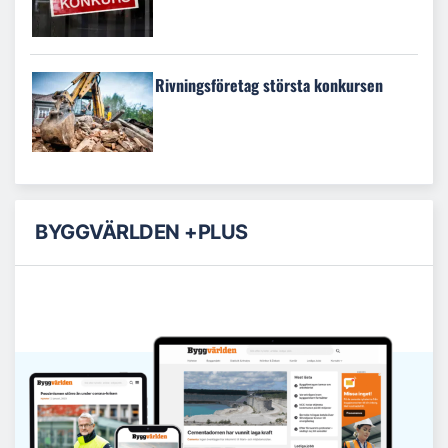
Rivningsföretag största konkursen
BYGGVÄRLDEN +PLUS