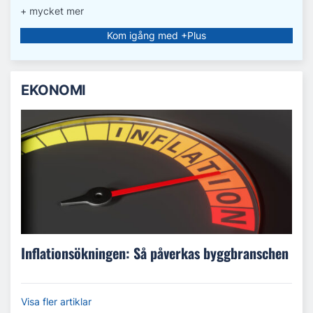
+ mycket mer
Kom igång med +Plus
EKONOMI
Inflationsökningen: Så påverkas byggbranschen
Visa fler artiklar