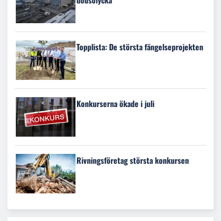
Topplista: De största fängelseprojekten
Konkurserna ökade i juli
Rivningsföretag största konkursen