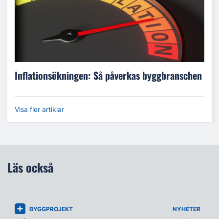
Inflationsökningen: Så påverkas byggbranschen
Visa fler artiklar
Läs också
BYGGPROJEKT
NYHETER