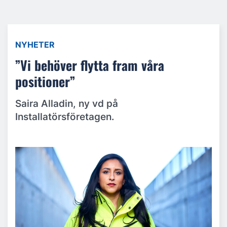
NYHETER
”Vi behöver flytta fram våra
positioner”
Saira Alladin, ny vd på
Installatörsföretagen.