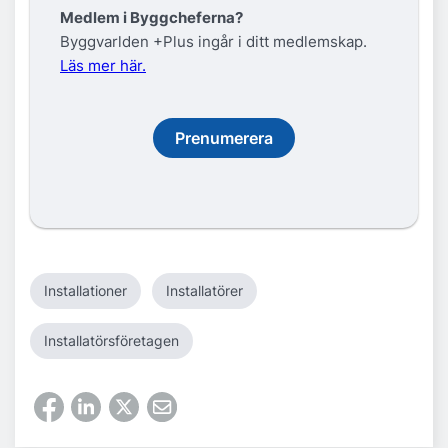
Medlem i Byggcheferna?
Byggvarlden +Plus ingår i ditt medlemskap.
Läs mer här.
Prenumerera
Installationer
Installatörer
Installatörsföretagen