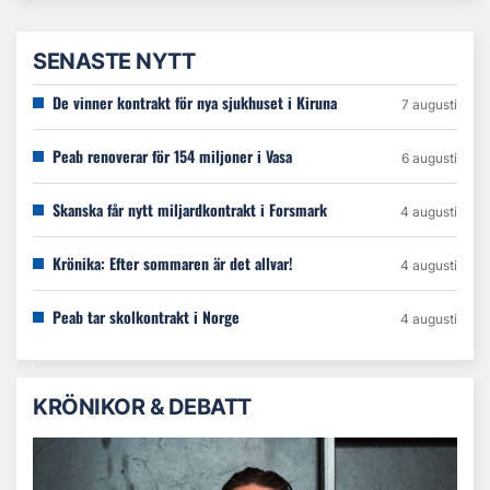
SENASTE NYTT
De vinner kontrakt för nya sjukhuset i Kiruna
7 augusti
Peab renoverar för 154 miljoner i Vasa
6 augusti
Skanska får nytt miljardkontrakt i Forsmark
4 augusti
Krönika: Efter sommaren är det allvar!
4 augusti
Peab tar skolkontrakt i Norge
4 augusti
KRÖNIKOR & DEBATT