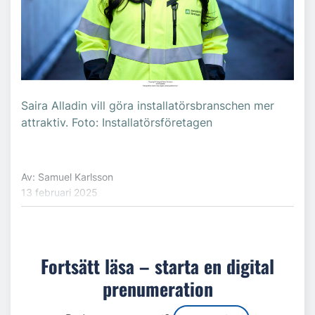
Saira Alladin vill göra installatörsbranschen mer
attraktiv. Foto: Installatörsföretagen
Av: Samuel Karlsson
13 februari 2025
Fortsätt läsa – starta en digital
prenumeration