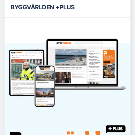
BYGGVÄRLDEN +PLUS