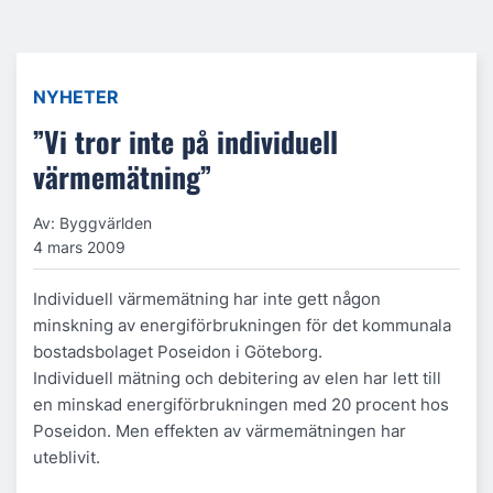
NYHETER
”Vi tror inte på individuell
värmemätning”
Av: Byggvärlden
4 mars 2009
Individuell värmemätning har inte gett någon
minskning av energiförbrukningen för det kommunala
bostadsbolaget Poseidon i Göteborg.
Individuell mätning och debitering av elen har lett till
en minskad energiförbrukningen med 20 procent hos
Poseidon. Men effekten av värmemätningen har
uteblivit.