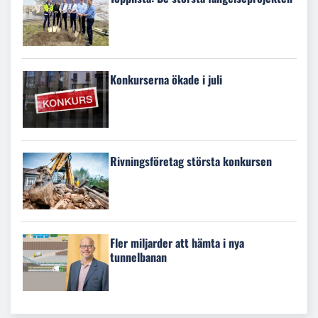
Konkurserna ökade i juli
Rivningsföretag största konkursen
Fler miljarder att hämta i nya
tunnelbanan