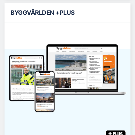
BYGGVÄRLDEN +PLUS