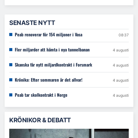
SENASTE NYTT
Peab renoverar för 154 miljoner i Vasa
08:37
Fler miljarder att hämta i nya tunnelbanan
4 augusti
Skanska får nytt miljardkontrakt i Forsmark
4 augusti
Krönika: Efter sommaren är det allvar!
4 augusti
Peab tar skolkontrakt i Norge
4 augusti
KRÖNIKOR & DEBATT