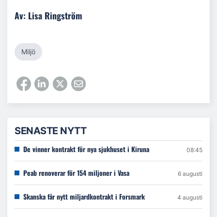
Av: Lisa Ringström
Miljö
SENASTE NYTT
De vinner kontrakt för nya sjukhuset i Kiruna
08:45
Peab renoverar för 154 miljoner i Vasa
6 augusti
Skanska får nytt miljardkontrakt i Forsmark
4 augusti