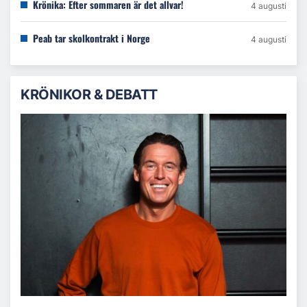
Krönika: Efter sommaren är det allvar!
4 augusti
Peab tar skolkontrakt i Norge
4 augusti
KRÖNIKOR & DEBATT