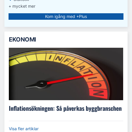
+ mycket mer
Kom igång med +Plus
EKONOMI
Inflationsökningen: Så påverkas byggbranschen
Visa fler artiklar