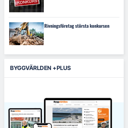
Rivningsföretag största konkursen
BYGGVÄRLDEN +PLUS