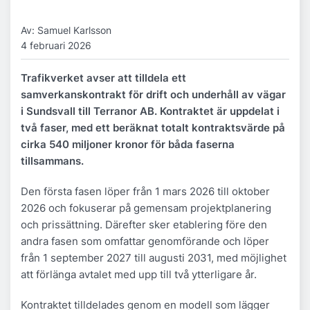
Av: Samuel Karlsson
4 februari 2026
Trafikverket avser att tilldela ett
samverkanskontrakt för drift och underhåll av vägar
i Sundsvall till Terranor AB. Kontraktet är uppdelat i
två faser, med ett beräknat totalt kontraktsvärde på
cirka 540 miljoner kronor för båda faserna
tillsammans.
Den första fasen löper från 1 mars 2026 till oktober
2026 och fokuserar på gemensam projektplanering
och prissättning. Därefter sker etablering före den
andra fasen som omfattar genomförande och löper
från 1 september 2027 till augusti 2031, med möjlighet
att förlänga avtalet med upp till två ytterligare år.
Kontraktet tilldelades genom en modell som lägger