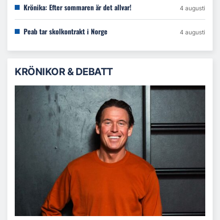
Krönika: Efter sommaren är det allvar!
4 augusti
Peab tar skolkontrakt i Norge
4 augusti
KRÖNIKOR & DEBATT