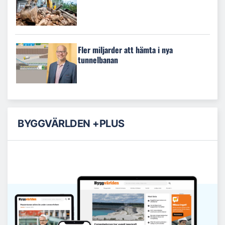
Fler miljarder att hämta i nya
tunnelbanan
BYGGVÄRLDEN +PLUS