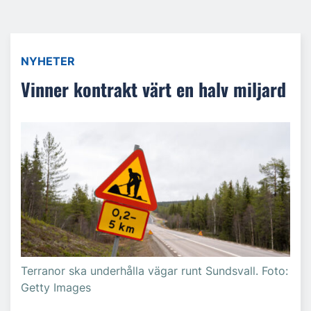
NYHETER
Vinner kontrakt värt en halv miljard
Terranor ska underhålla vägar runt Sundsvall. Foto:
Getty Images