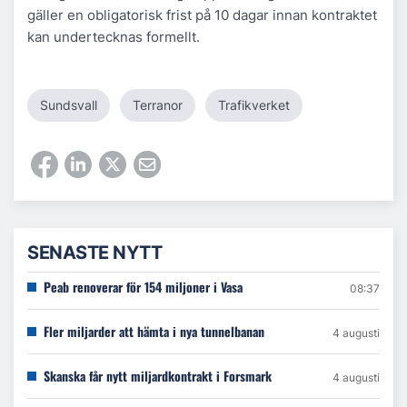
gäller en obligatorisk frist på 10 dagar innan kontraktet
kan undertecknas formellt.
Sundsvall
Terranor
Trafikverket
SENASTE NYTT
Peab renoverar för 154 miljoner i Vasa
08:37
Fler miljarder att hämta i nya tunnelbanan
4 augusti
Skanska får nytt miljardkontrakt i Forsmark
4 augusti