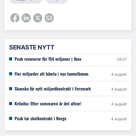
SENASTE NYTT
Peab renoverar för 154 miljoner i Vasa
08:37
Fler miljarder att hämta i nya tunnelbanan
4 augusti
Skanska får nytt miljardkontrakt i Forsmark
4 augusti
Krönika: Efter sommaren är det allvar!
4 augusti
Peab tar skolkontrakt i Norge
4 augusti