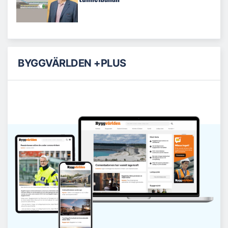
BYGGVÄRLDEN +PLUS