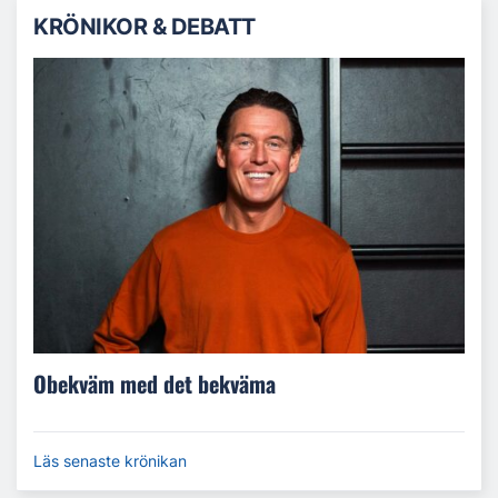
KRÖNIKOR & DEBATT
Obekväm med det bekväma
Läs senaste krönikan