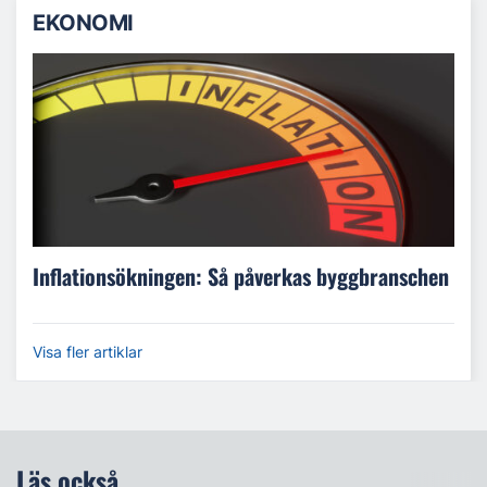
EKONOMI
Inflationsökningen: Så påverkas byggbranschen
Visa fler artiklar
Läs också