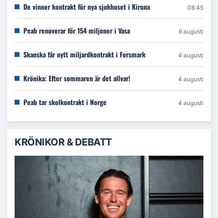
De vinner kontrakt för nya sjukhuset i Kiruna
08:45
Peab renoverar för 154 miljoner i Vasa
6 augusti
Skanska får nytt miljardkontrakt i Forsmark
4 augusti
Krönika: Efter sommaren är det allvar!
4 augusti
Peab tar skolkontrakt i Norge
4 augusti
KRÖNIKOR & DEBATT