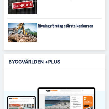
Rivningsföretag största konkursen
BYGGVÄRLDEN +PLUS