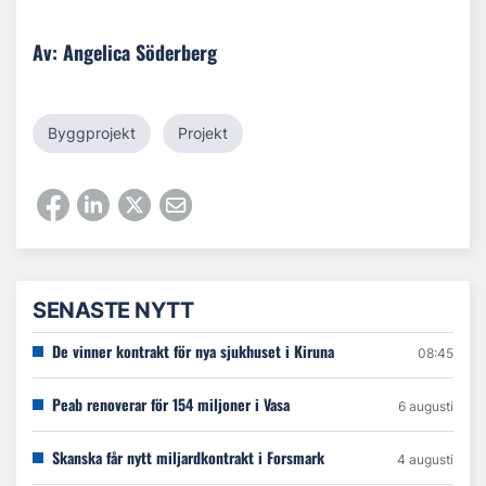
Av: Angelica Söderberg
Byggprojekt
Projekt
SENASTE NYTT
De vinner kontrakt för nya sjukhuset i Kiruna
08:45
Peab renoverar för 154 miljoner i Vasa
6 augusti
Skanska får nytt miljardkontrakt i Forsmark
4 augusti