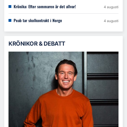
Krönika: Efter sommaren är det allvar!
4 augusti
Peab tar skolkontrakt i Norge
4 augusti
KRÖNIKOR & DEBATT