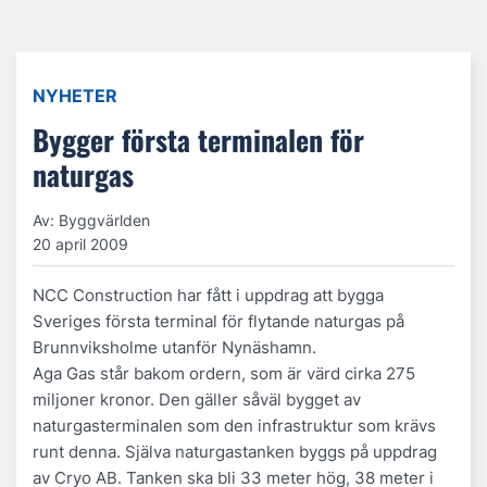
NYHETER
Bygger första terminalen för
naturgas
Av: Byggvärlden
20 april 2009
NCC Construction har fått i uppdrag att bygga
Sveriges första terminal för flytande naturgas på
Brunnviksholme utanför Nynäshamn.
Aga Gas står bakom ordern, som är värd cirka 275
miljoner kronor. Den gäller såväl bygget av
naturgasterminalen som den infrastruktur som krävs
runt denna. Själva naturgastanken byggs på uppdrag
av Cryo AB. Tanken ska bli 33 meter hög, 38 meter i