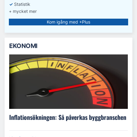
✓
Statistik
+ mycket mer
Kom igång med +Plus
EKONOMI
Inflationsökningen: Så påverkas byggbranschen