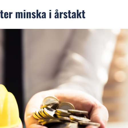
ter minska i årstakt