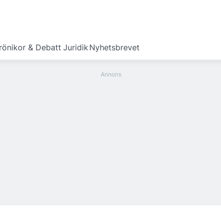
rönikor & Debatt
Juridik
Nyhetsbrevet