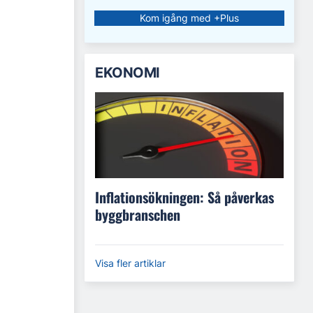
Kom igång med +Plus
EKONOMI
Inflationsökningen: Så påverkas
byggbranschen
Visa fler artiklar