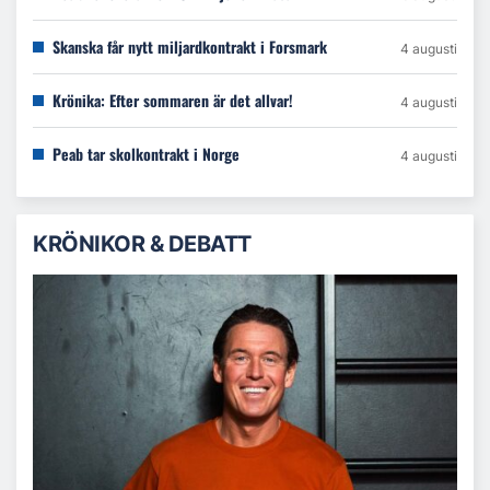
Skanska får nytt miljardkontrakt i Forsmark
4 augusti
Krönika: Efter sommaren är det allvar!
4 augusti
Peab tar skolkontrakt i Norge
4 augusti
KRÖNIKOR & DEBATT