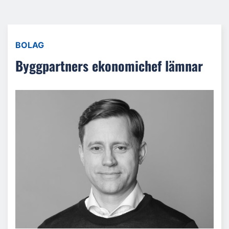
BOLAG
Byggpartners ekonomichef lämnar