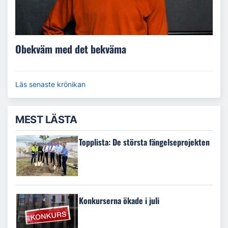
Obekväm med det bekväma
Läs senaste krönikan
MEST LÄSTA
Topplista: De största fängelseprojekten
Konkurserna ökade i juli