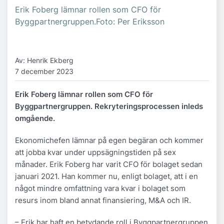
Erik Foberg lämnar rollen som CFO för
Byggpartnergruppen.Foto: Per Eriksson
Av: Henrik Ekberg
7 december 2023
Erik Foberg lämnar rollen som CFO för
Byggpartnergruppen. Rekryteringsprocessen inleds
omgående.
Ekonomichefen lämnar på egen begäran och kommer
att jobba kvar under uppsägningstiden på sex
månader. Erik Foberg har varit CFO för bolaget sedan
januari 2021. Han kommer nu, enligt bolaget, att i en
något mindre omfattning vara kvar i bolaget som
resurs inom bland annat finansiering, M&A och IR.
– Erik har haft en betydande roll i Byggpartnergruppen