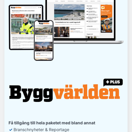
Få tillgång till hela paketet med bland annat
✓
Branschnyheter & Reportage