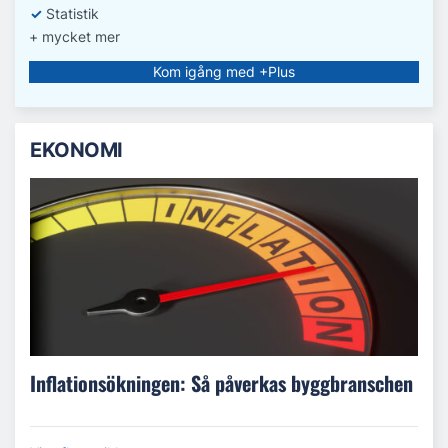
✓
Statistik
+ mycket mer
Kom igång med +Plus
EKONOMI
Inflationsökningen: Så påverkas byggbranschen