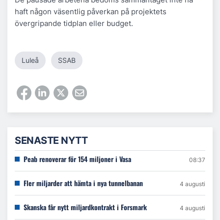
haft någon väsentlig påverkan på projektets
övergripande tidplan eller budget.
Luleå
SSAB
SENASTE NYTT
Peab renoverar för 154 miljoner i Vasa
08:37
Fler miljarder att hämta i nya tunnelbanan
4 augusti
Skanska får nytt miljardkontrakt i Forsmark
4 augusti