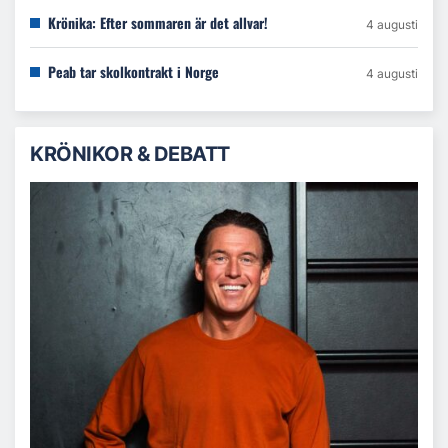
Krönika: Efter sommaren är det allvar!
4 augusti
Peab tar skolkontrakt i Norge
4 augusti
KRÖNIKOR & DEBATT