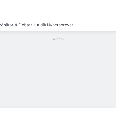
rönikor & Debatt
Juridik
Nyhetsbrevet