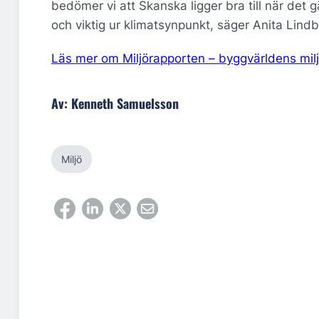
bedömer vi att Skanska ligger bra till när det 
och viktig ur klimatsynpunkt, säger Anita Lindb
Läs mer om Miljörapporten – byggvärldens milj
Av: Kenneth Samuelsson
Miljö