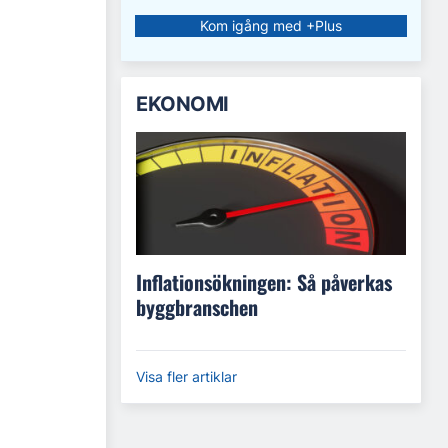
Kom igång med +Plus
EKONOMI
Inflationsökningen: Så påverkas
byggbranschen
Visa fler artiklar