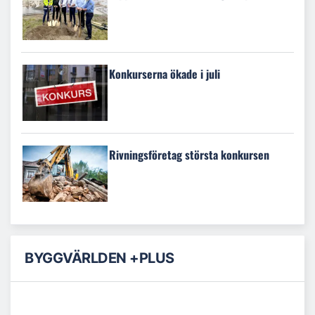
Konkurserna ökade i juli
Rivningsföretag största konkursen
BYGGVÄRLDEN +PLUS