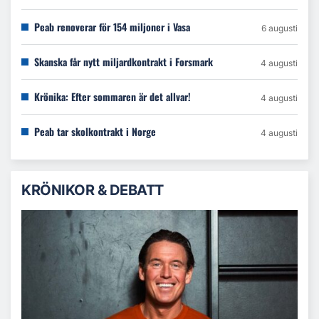
Peab renoverar för 154 miljoner i Vasa
6 augusti
Skanska får nytt miljardkontrakt i Forsmark
4 augusti
Krönika: Efter sommaren är det allvar!
4 augusti
Peab tar skolkontrakt i Norge
4 augusti
KRÖNIKOR & DEBATT