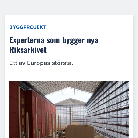
BYGGPROJEKT
Experterna som bygger nya
Riksarkivet
Ett av Europas största.