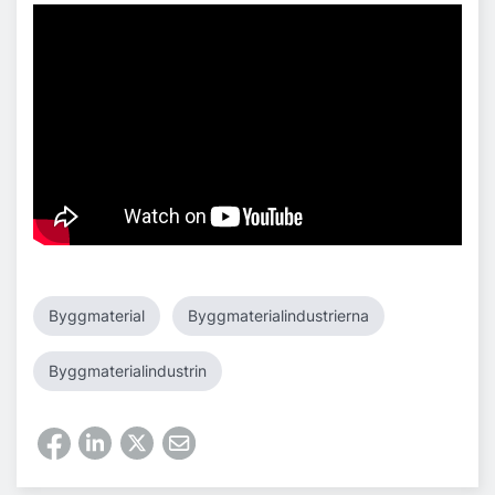
Byggmaterial
Byggmaterialindustrierna
Byggmaterialindustrin