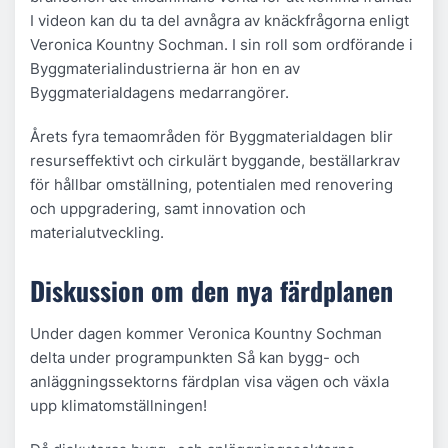
I videon kan du ta del avnågra av knäckfrågorna enligt
Veronica Kountny Sochman. I sin roll som ordförande i
Byggmaterialindustrierna är hon en av
Byggmaterialdagens medarrangörer.
Årets fyra temaområden för Byggmaterialdagen blir
resurseffektivt och cirkulärt byggande, beställarkrav
för hållbar omställning, potentialen med renovering
och uppgradering, samt innovation och
materialutveckling.
Diskussion om den nya färdplanen
Under dagen kommer Veronica Kountny Sochman
delta under programpunkten
Så kan bygg- och
anläggningssektorns färdplan visa vägen och växla
upp klimatomställningen!