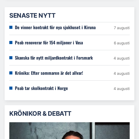
SENASTE NYTT
De vinner kontrakt för nya sjukhuset i Kiruna
7 augusti
Peab renoverar för 154 miljoner i Vasa
6 augusti
Skanska får nytt miljardkontrakt i Forsmark
4 augusti
Krönika: Efter sommaren är det allvar!
4 augusti
Peab tar skolkontrakt i Norge
4 augusti
KRÖNIKOR & DEBATT