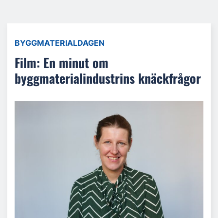
BYGGMATERIALDAGEN
Film: En minut om
byggmaterialindustrins knäckfrågor