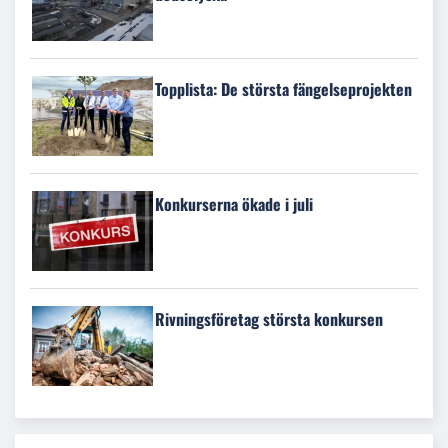
Topplista: De största fängelseprojekten
Konkurserna ökade i juli
Rivningsföretag största konkursen