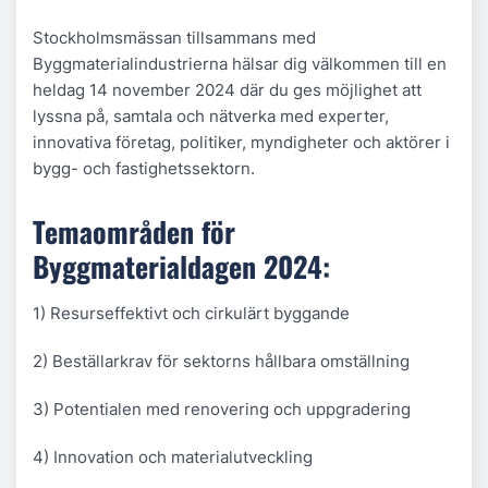
Stockholmsmässan tillsammans med
Byggmaterialindustrierna hälsar dig välkommen till en
heldag 14 november 2024 där du ges möjlighet att
lyssna på, samtala och nätverka med experter,
innovativa företag, politiker, myndigheter och aktörer i
bygg- och fastighetssektorn.
Temaområden för
Byggmaterialdagen 2024:
1) Resurseffektivt och cirkulärt byggande
2) Beställarkrav för sektorns hållbara omställning
3) Potentialen med renovering och uppgradering
4) Innovation och materialutveckling