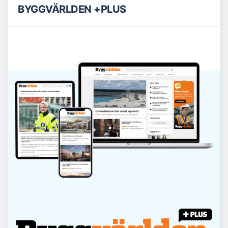
BYGGVÄRLDEN +PLUS