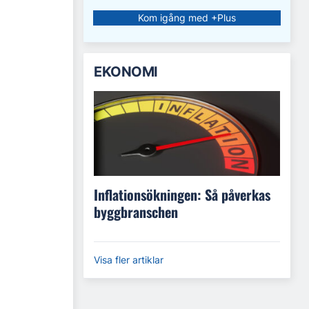
Kom igång med +Plus
EKONOMI
Inflationsökningen: Så påverkas
byggbranschen
Visa fler artiklar