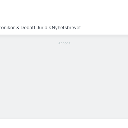
rönikor & Debatt
Juridik
Nyhetsbrevet