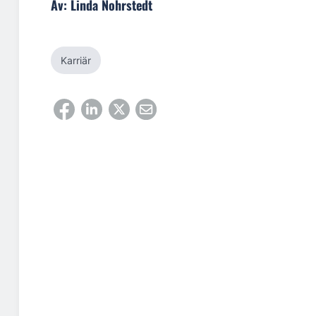
Av: Linda Nohrstedt
Karriär