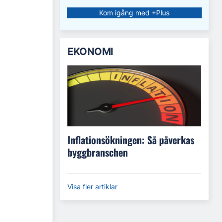
Kom igång med +Plus
EKONOMI
Inflationsökningen: Så påverkas
byggbranschen
Visa fler artiklar