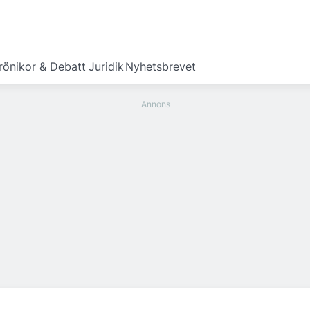
rönikor & Debatt
Juridik
Nyhetsbrevet