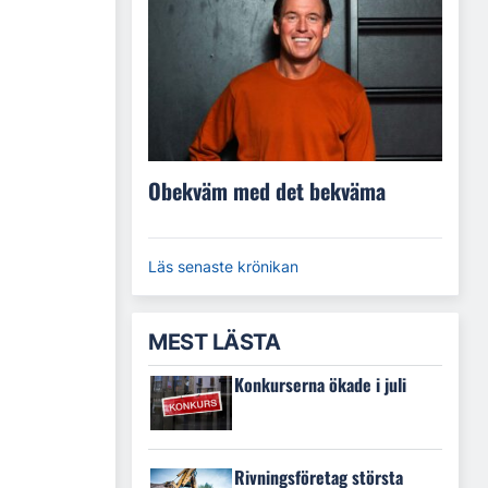
Obekväm med det bekväma
Läs senaste krönikan
MEST LÄSTA
Konkurserna ökade i juli
Rivningsföretag största