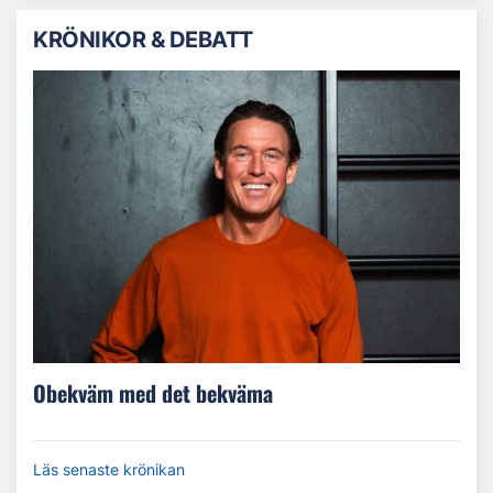
KRÖNIKOR & DEBATT
Obekväm med det bekväma
Läs senaste krönikan