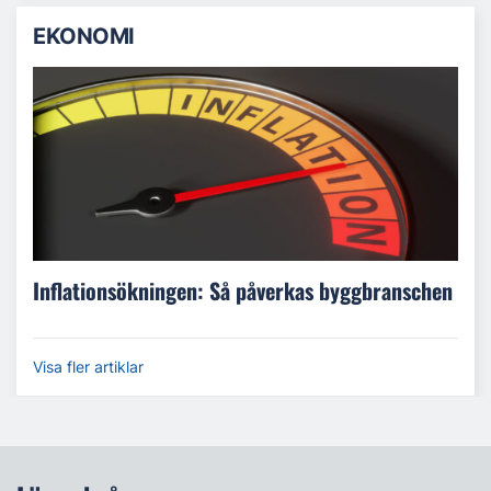
EKONOMI
Inflationsökningen: Så påverkas byggbranschen
Visa fler artiklar