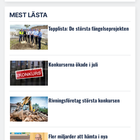
MEST LÄSTA
Topplista: De största fängelseprojekten
Konkurserna ökade i juli
Rivningsföretag största konkursen
Fler miljarder att hämta i nya