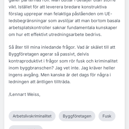
vikt. Istället för att leverera bredare konstruktiva
förslag upprepar man felaktiga påståenden om UE-
ledsbegränsningar som avslöjar att man bortom basala
arbetsplatskontroller saknar fundamentala kunskaper
om hur ett effektivt utredningsarbete bedrivs.
Så åter till mina inledande frågor. Vad är skälet till att
Byggföretagen agerar så passivt, delvis
kontraproduktivt i frågor som rör fusk och kriminalitet
inom byggbranschen? Jag vet inte. Jag kräver heller
ingens avgång. Men kanske är det dags för några i
ledningen att äntligen tillträda.
/Lennart Weiss,
Arbetslivskriminalitet
Byggföretagen
Fusk