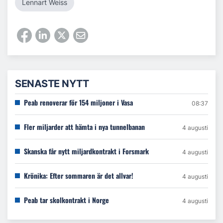
Lennart Weiss
SENASTE NYTT
Peab renoverar för 154 miljoner i Vasa
08:37
Fler miljarder att hämta i nya tunnelbanan
4 augusti
Skanska får nytt miljardkontrakt i Forsmark
4 augusti
Krönika: Efter sommaren är det allvar!
4 augusti
Peab tar skolkontrakt i Norge
4 augusti