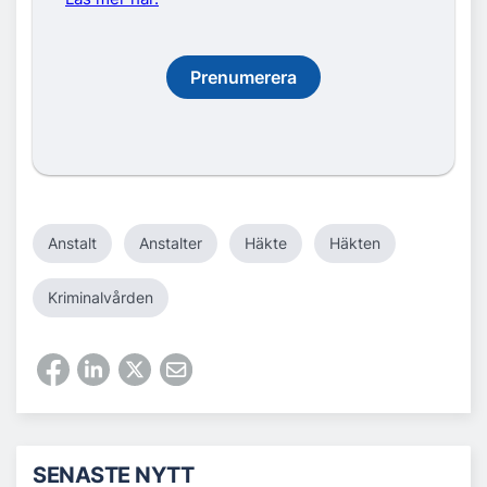
Prenumerera
Anstalt
Anstalter
Häkte
Häkten
Kriminalvården
SENASTE NYTT