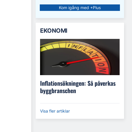
Kom igång med +Plus
EKONOMI
Inflationsökningen: Så påverkas
byggbranschen
Visa fler artiklar