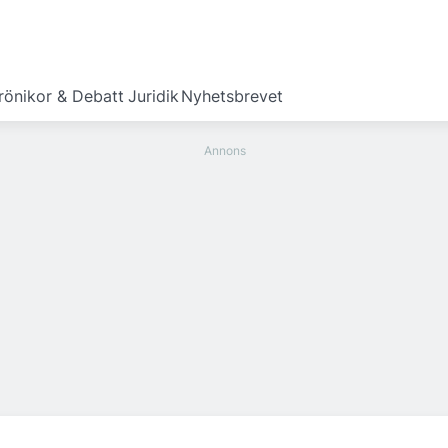
rönikor & Debatt
Juridik
Nyhetsbrevet