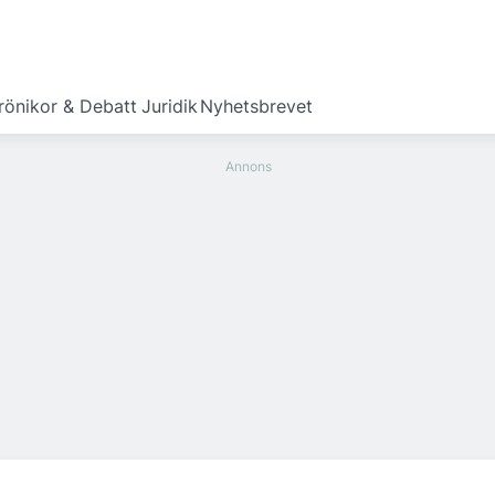
rönikor & Debatt
Juridik
Nyhetsbrevet