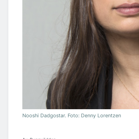
Nooshi Dadgostar. Foto: Denny Lorentzen