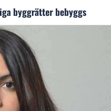
tliga byggrätter bebyggs