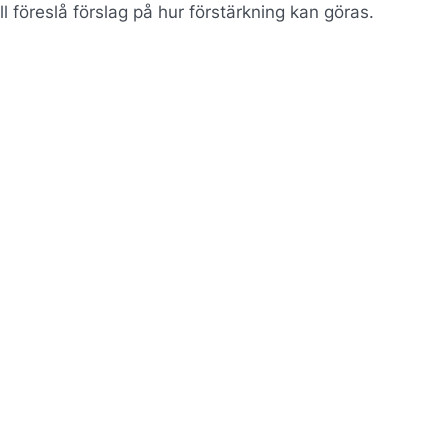
 föreslå förslag på hur förstärkning kan göras.