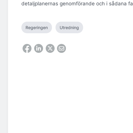
detaljplanernas genomförande och i sådana fall
Regeringen
Utredning