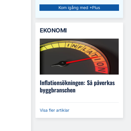
Kom igång med +Plus
EKONOMI
Inflationsökningen: Så påverkas
byggbranschen
Visa fler artiklar