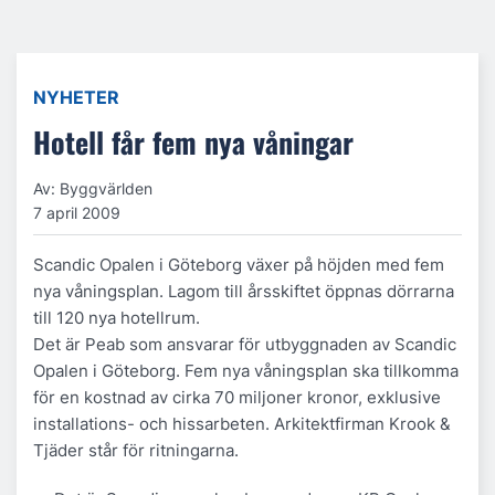
NYHETER
Hotell får fem nya våningar
Av: Byggvärlden
7 april 2009
Scandic Opalen i Göteborg växer på höjden med fem
nya våningsplan. Lagom till årsskiftet öppnas dörrarna
till 120 nya hotellrum.
Det är Peab som ansvarar för utbyggnaden av Scandic
Opalen i Göteborg. Fem nya våningsplan ska tillkomma
för en kostnad av cirka 70 miljoner kronor, exklusive
installations- och hissarbeten. Arkitektfirman Krook &
Tjäder står för ritningarna.