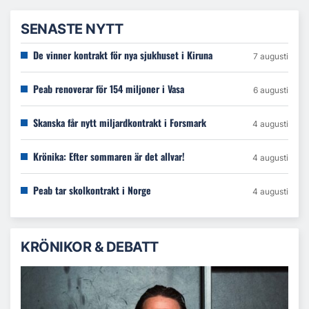
SENASTE NYTT
De vinner kontrakt för nya sjukhuset i Kiruna
7 augusti
Peab renoverar för 154 miljoner i Vasa
6 augusti
Skanska får nytt miljardkontrakt i Forsmark
4 augusti
Krönika: Efter sommaren är det allvar!
4 augusti
Peab tar skolkontrakt i Norge
4 augusti
KRÖNIKOR & DEBATT