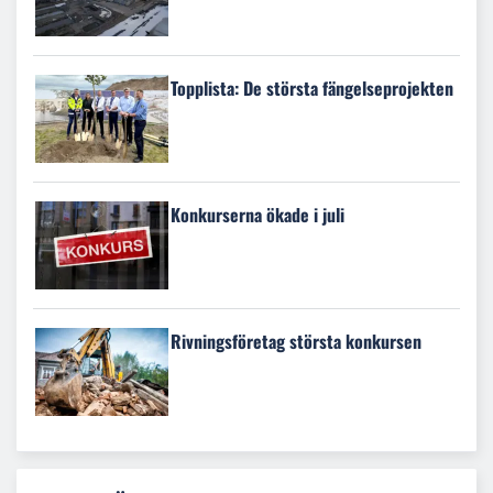
Topplista: De största fängelseprojekten
Konkurserna ökade i juli
Rivningsföretag största konkursen