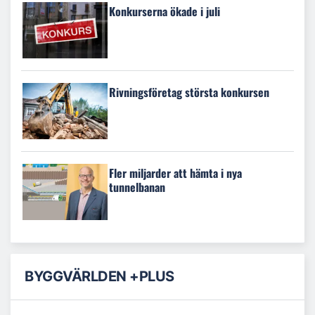
Konkurserna ökade i juli
Rivningsföretag största konkursen
Fler miljarder att hämta i nya
tunnelbanan
BYGGVÄRLDEN +PLUS