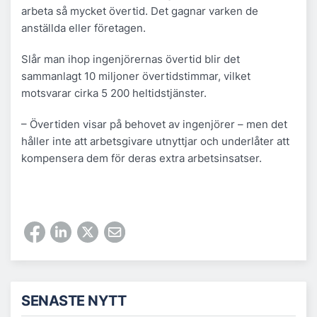
arbeta så mycket övertid. Det gagnar varken de
anställda eller företagen.
Slår man ihop ingenjörernas övertid blir det
sammanlagt 10 miljoner övertidstimmar, vilket
motsvarar cirka 5 200 heltidstjänster.
– Övertiden visar på behovet av ingenjörer – men det
håller inte att arbetsgivare utnyttjar och underlåter att
kompensera dem för deras extra arbetsinsatser.
SENASTE NYTT