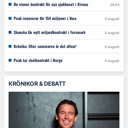
De vinner kontrakt för nya sjukhuset i Kiruna
08:45
Peab renoverar för 154 miljoner i Vasa
6 augusti
Skanska får nytt miljardkontrakt i Forsmark
4 augusti
Krönika: Efter sommaren är det allvar!
4 augusti
Peab tar skolkontrakt i Norge
4 augusti
KRÖNIKOR & DEBATT