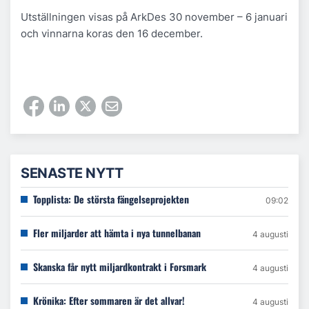
Utställningen visas på ArkDes 30 november – 6 januari
och vinnarna koras den 16 december.
SENASTE NYTT
Topplista: De största fängelseprojekten
09:02
Fler miljarder att hämta i nya tunnelbanan
4 augusti
Skanska får nytt miljardkontrakt i Forsmark
4 augusti
Krönika: Efter sommaren är det allvar!
4 augusti