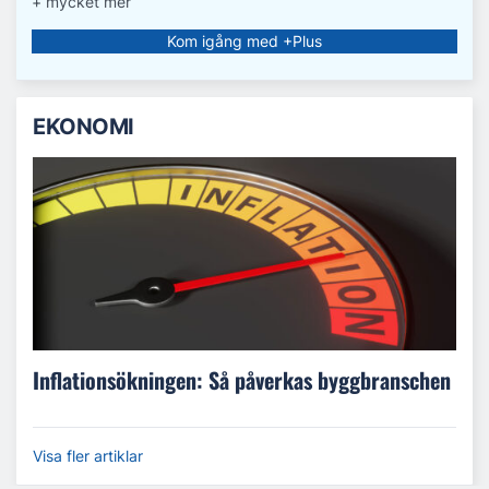
+ mycket mer
Kom igång med +Plus
EKONOMI
Inflationsökningen: Så påverkas byggbranschen
Visa fler artiklar