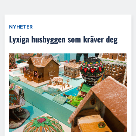
NYHETER
Lyxiga husbyggen som kräver deg