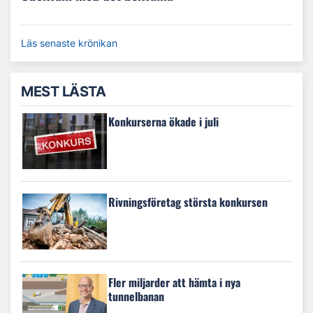
Läs senaste krönikan
MEST LÄSTA
Konkurserna ökade i juli
Rivningsföretag största konkursen
Fler miljarder att hämta i nya
tunnelbanan