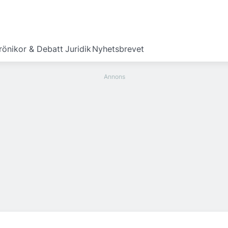
rönikor & Debatt
Juridik
Nyhetsbrevet