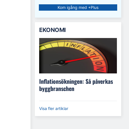
Kom igång med +Plus
EKONOMI
Inflationsökningen: Så påverkas
byggbranschen
Visa fler artiklar