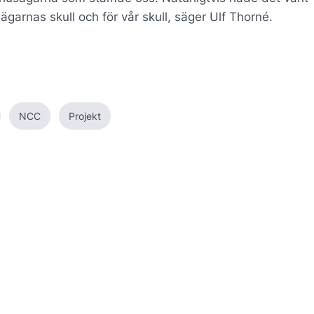
ägarnas skull och för vår skull, säger Ulf Thorné.
NCC
Projekt