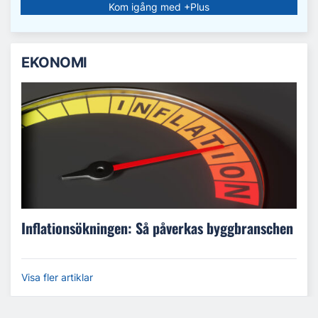
Kom igång med +Plus
EKONOMI
Inflationsökningen: Så påverkas byggbranschen
Visa fler artiklar