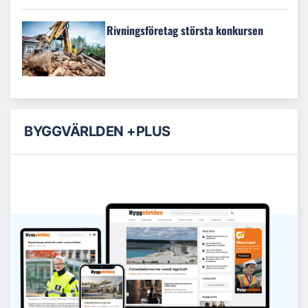
Rivningsföretag största konkursen
BYGGVÄRLDEN +PLUS