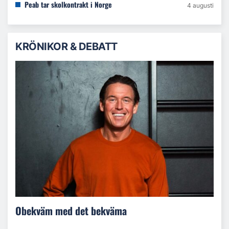
Peab tar skolkontrakt i Norge
4 augusti
KRÖNIKOR & DEBATT
Obekväm med det bekväma