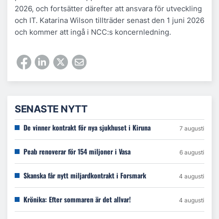
2026, och fortsätter därefter att ansvara för utveckling
och IT. Katarina Wilson tillträder senast den 1 juni 2026
och kommer att ingå i NCC:s koncernledning.
SENASTE NYTT
De vinner kontrakt för nya sjukhuset i Kiruna
7 augusti
Peab renoverar för 154 miljoner i Vasa
6 augusti
Skanska får nytt miljardkontrakt i Forsmark
4 augusti
Krönika: Efter sommaren är det allvar!
4 augusti