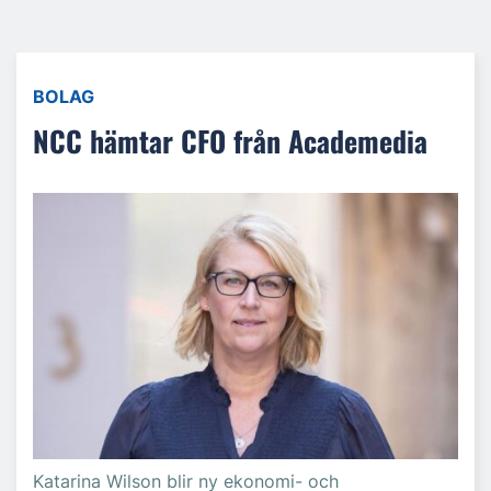
BOLAG
NCC hämtar CFO från Academedia
Katarina Wilson blir ny ekonomi- och