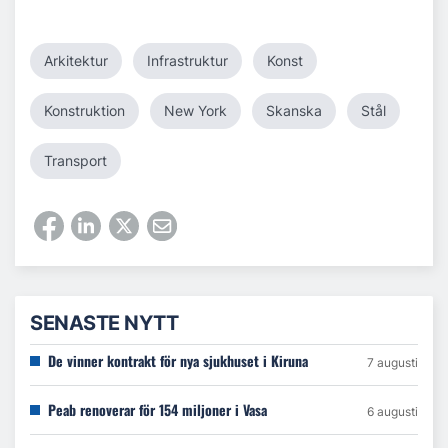
Arkitektur
Infrastruktur
Konst
Konstruktion
New York
Skanska
Stål
Transport
SENASTE NYTT
De vinner kontrakt för nya sjukhuset i Kiruna
7 augusti
Peab renoverar för 154 miljoner i Vasa
6 augusti