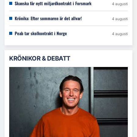
Skanska får nytt miljardkontrakt i Forsmark
4 augusti
Krönika: Efter sommaren är det allvar!
4 augusti
Peab tar skolkontrakt i Norge
4 augusti
KRÖNIKOR & DEBATT