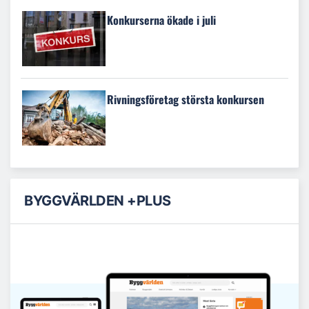
Konkurserna ökade i juli
Rivningsföretag största konkursen
BYGGVÄRLDEN +PLUS