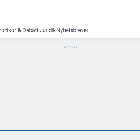
rönikor & Debatt
Juridik
Nyhetsbrevet