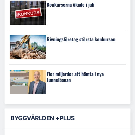
Konkurserna ökade i juli
Rivningsföretag största konkursen
Fler miljarder att hämta i nya
tunnelbanan
BYGGVÄRLDEN +PLUS