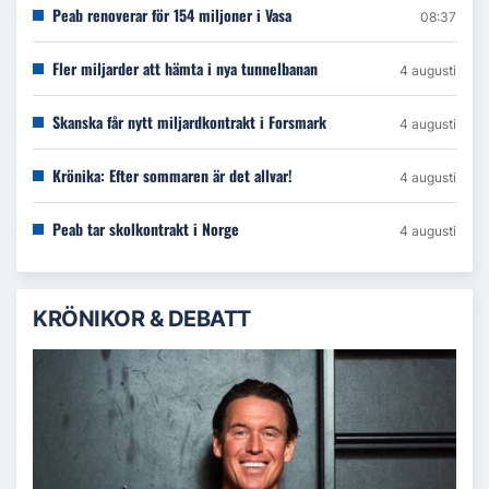
Peab renoverar för 154 miljoner i Vasa
08:37
Fler miljarder att hämta i nya tunnelbanan
4 augusti
Skanska får nytt miljardkontrakt i Forsmark
4 augusti
Krönika: Efter sommaren är det allvar!
4 augusti
Peab tar skolkontrakt i Norge
4 augusti
KRÖNIKOR & DEBATT