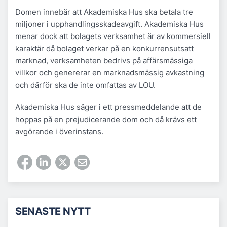
Domen innebär att Akademiska Hus ska betala tre
miljoner i upphandlingsskadeavgift. Akademiska Hus
menar dock att bolagets verksamhet är av kommersiell
karaktär då bolaget verkar på en konkurrensutsatt
marknad, verksamheten bedrivs på affärsmässiga
villkor och genererar en marknadsmässig avkastning
och därför ska de inte omfattas av LOU.
Akademiska Hus säger i ett pressmeddelande att de
hoppas på en prejudicerande dom och då krävs ett
avgörande i överinstans.
SENASTE NYTT