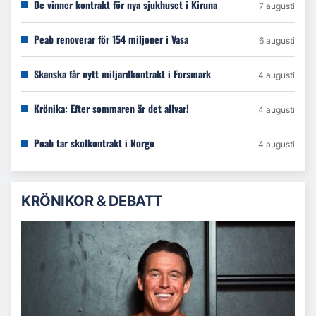
De vinner kontrakt för nya sjukhuset i Kiruna
7 augusti
Peab renoverar för 154 miljoner i Vasa
6 augusti
Skanska får nytt miljardkontrakt i Forsmark
4 augusti
Krönika: Efter sommaren är det allvar!
4 augusti
Peab tar skolkontrakt i Norge
4 augusti
KRÖNIKOR & DEBATT