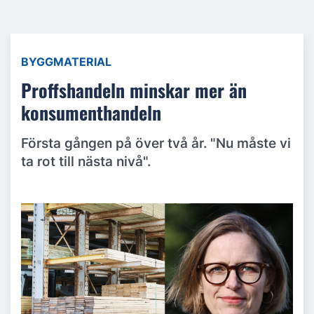
BYGGMATERIAL
Proffshandeln minskar mer än
konsumenthandeln
Första gången på över två år. "Nu måste vi
ta rot till nästa nivå".