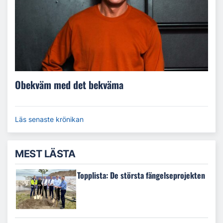
Obekväm med det bekväma
Läs senaste krönikan
MEST LÄSTA
Topplista: De största fängelseprojekten