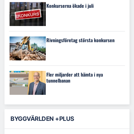
Konkurserna ökade i juli
Rivningsföretag största konkursen
Fler miljarder att hämta i nya
tunnelbanan
BYGGVÄRLDEN +PLUS