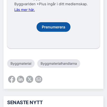
Byggvarlden +Plus ingår i ditt medlemskap.
Läs mer här.
Prenumerera
Byggmaterial
Byggmaterialhandlarna
SENASTE NYTT