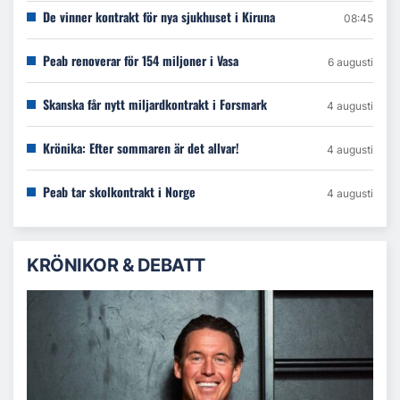
De vinner kontrakt för nya sjukhuset i Kiruna
08:45
Peab renoverar för 154 miljoner i Vasa
6 augusti
Skanska får nytt miljardkontrakt i Forsmark
4 augusti
Krönika: Efter sommaren är det allvar!
4 augusti
Peab tar skolkontrakt i Norge
4 augusti
KRÖNIKOR & DEBATT