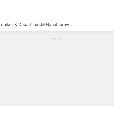
rönikor & Debatt
Juridik
Nyhetsbrevet