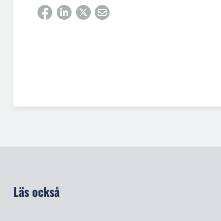
Läs också