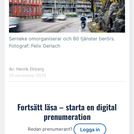
Serneke omorganiserar och 80 tjänster berörs.
Fotograf: Felix Gerlach
Av: Henrik Ekberg
10 november 2023
Fortsätt läsa – starta en digital
prenumeration
Redan prenumerant?
Logga in