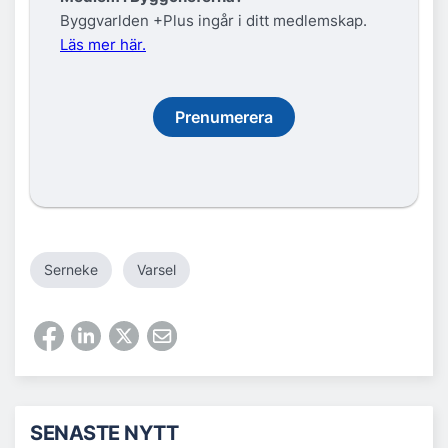
Byggvarlden +Plus ingår i ditt medlemskap.
Läs mer här.
Prenumerera
Serneke
Varsel
SENASTE NYTT