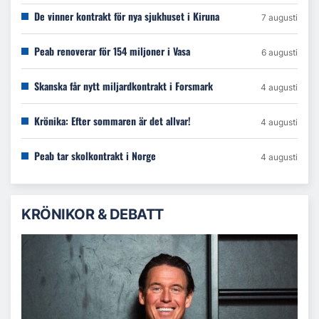
De vinner kontrakt för nya sjukhuset i Kiruna
7 augusti
Peab renoverar för 154 miljoner i Vasa
6 augusti
Skanska får nytt miljardkontrakt i Forsmark
4 augusti
Krönika: Efter sommaren är det allvar!
4 augusti
Peab tar skolkontrakt i Norge
4 augusti
KRÖNIKOR & DEBATT