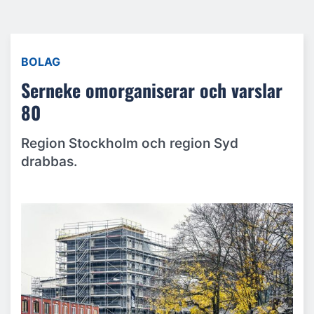
BOLAG
Serneke omorganiserar och varslar
80
Region Stockholm och region Syd
drabbas.